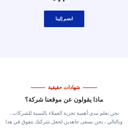
انضم إلينا
شهادات حقيقية
ماذا يقولون عن موقعنا
شركة؟
نحن نعلم مدى أهمية تجربة العملاء بالنسبة للشركات ،
وبالتالي ،
نحن نسعى جاهدين لجعل شركتك تتفوق في هذا