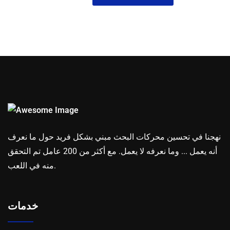
نهجنا في تحسين محركات البحث مبني بشكل فريد حول ما نعرف
أنه يعمل ... وما نعرفه لا يعمل. مع أكثر من 200 عامل تم التحقق
منه في اللعب.
خدمات