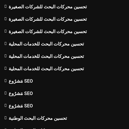
تحسين محركات البحث للشركات الصغيرة
تحسين محركات البحث للشركات الصغيرة
تحسين محركات البحث للشركات الصغيرة
تحسين محركات البحث للخدمات المحلية
تحسين محركات البحث للخدمات المحلية
تحسين محركات البحث للخدمات المحلية
مَشرُوع SEO
مَشرُوع SEO
مَشرُوع SEO
تحسين محركات البحث الوطنية