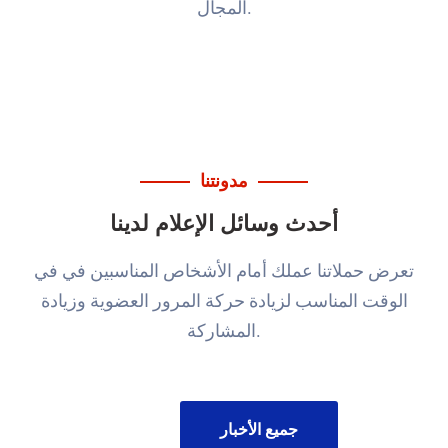
المجال.
مدونتنا
أحدث وسائل الإعلام لدينا
تعرض حملاتنا عملك أمام الأشخاص المناسبين في
في
الوقت المناسب لزيادة حركة المرور العضوية وزيادة
المشاركة.
جميع الأخبار