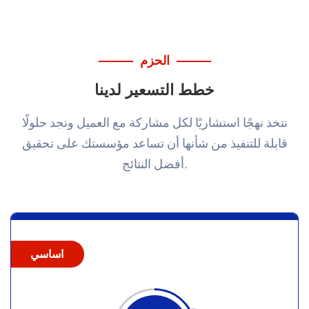
الحزم
خطط التسعير لدينا
نتخذ نهجًا استشاريًا لكل مشاركة مع العميل ونجد حلولًا
قابلة للتنفيذ من شأنها أن تساعد مؤسستك على تحقيق
أفضل النتائج.
اساسي