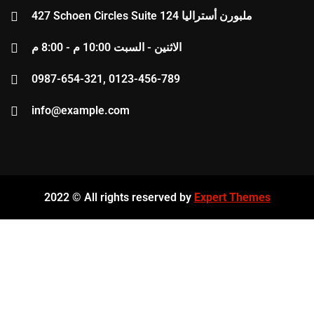
427 Schoen Circles Suite 124 ملبورن أستراليا
الاثنين - السبت 10:00 م - 8:00 م
0987-654-321, 0123-456-789
info@example.com
2022 © All rights reserved by
Expert Themes