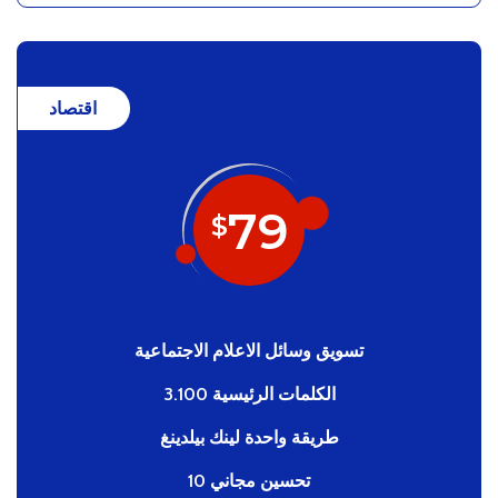
اقتصاد
79
$
تسويق وسائل الاعلام الاجتماعية
3.100 الكلمات الرئيسية
طريقة واحدة لينك بيلدينغ
10 تحسين مجاني