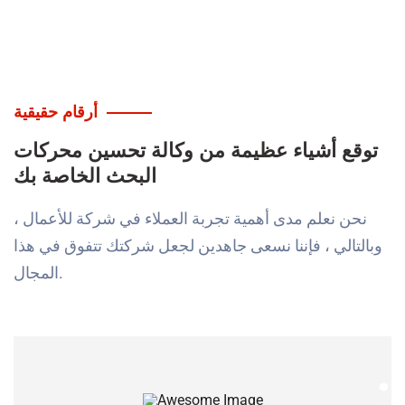
أرقام حقيقية
توقع أشياء عظيمة من
وكالة تحسين محركات
البحث الخاصة بك
نحن نعلم مدى أهمية تجربة العملاء في شركة
للأعمال ،
وبالتالي ، فإننا نسعى جاهدين لجعل شركتك
تتفوق في هذا
المجال.