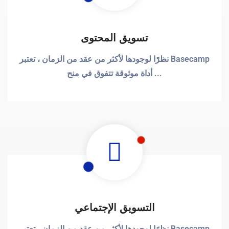
تسويق المحتوى
نظرًا لوجودها لأكثر من عقد من الزمان ، تعتبر Basecamp
أداة موثوقة تتفوق في منح ...
التسويق الإجتماعي
نظرًا لوجودها لأكثر من عقد من الزمان ، تعتبر Basecamp