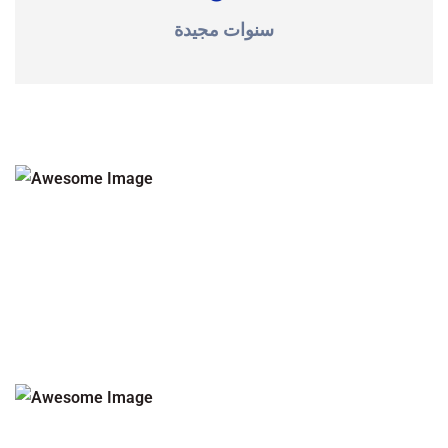
سنوات مجيدة