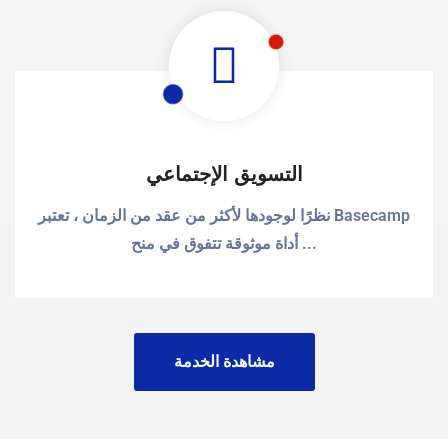
التسويق الإجتماعي
نظرًا لوجودها لأكثر من عقد من الزمان ، تعتبر Basecamp
أداة موثوقة تتفوق في منح ...
مشاهدة الخدمة