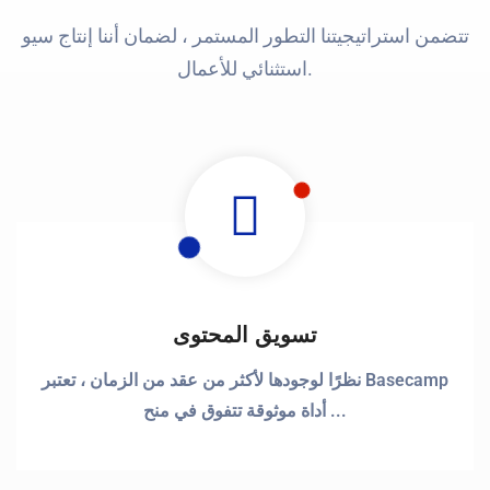
تتضمن استراتيجيتنا التطور المستمر ، لضمان أننا
إنتاج سيو
استثنائي للأعمال.
تسويق المحتوى
نظرًا لوجودها لأكثر من عقد من الزمان ، تعتبر Basecamp
أداة موثوقة تتفوق في منح ...