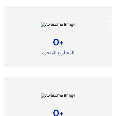
0
+
المشاريع المنجزة
0
+