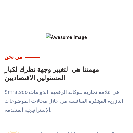
من نحن
مهمتنا هي التغيير وجهة نظرك لكبار
المسئولين الاقتصاديين
Smratseo هي علامة تجارية للوكالة الرقمية. الدوامات
التآزرية المبتكرة المنافسة من خلال مجالات الموضوعات
الإستراتيجية المتقدمة.