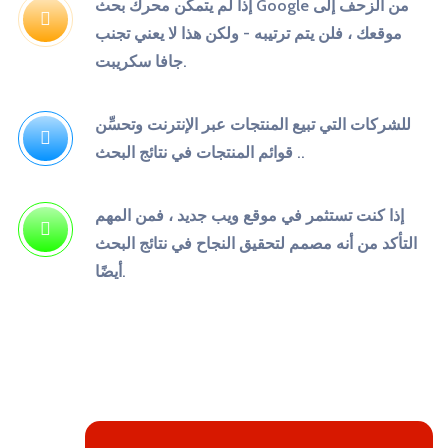
إذا لم يتمكن محرك بحث Google من الزحف إلى
موقعك ، فلن يتم ترتيبه - ولكن هذا
لا يعني تجنب
جافا سكريبت.
للشركات التي تبيع المنتجات عبر الإنترنت وتحسِّن
قوائم المنتجات في نتائج البحث ..
إذا كنت تستثمر في موقع ويب جديد ، فمن المهم
التأكد من أنه
مصمم لتحقيق النجاح في نتائج البحث
أيضًا.