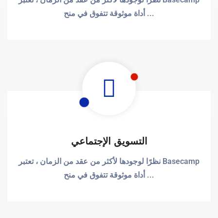
أداة موثوقة تتفوق في منح ...
التسويق الإجتماعي
نظرًا لوجودها لأكثر من عقد من الزمان ، تعتبر Basecamp
أداة موثوقة تتفوق في منح ...