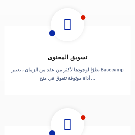
تسويق المحتوى
نظرًا لوجودها لأكثر من عقد من الزمان ، تعتبر Basecamp
أداة موثوقة تتفوق في منح ...