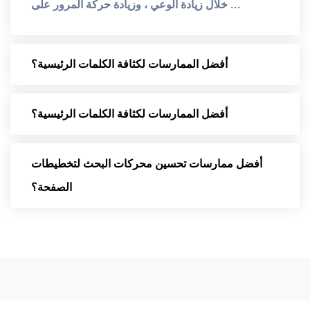
خلال زيادة الوعي ، وزيادة حركة المرور على ...
أفضل الممارسات لكثافة الكلمات الرئيسية؟
أفضل الممارسات لكثافة الكلمات الرئيسية؟
أفضل ممارسات تحسين محركات البحث لتخطيطات
الصفحة؟