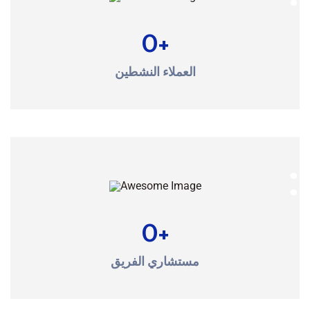
0
+
العملاء النشطين
0
+
مستشاري الفريق