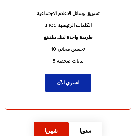
تسويق وسائل الاعلام الاجتماعية
3.100 الكلمات الرئيسية
طريقة واحدة لينك بيلدينغ
10 تحسين مجاني
5 بيانات صحفية
اشتري الآن
سنويا
شهريا