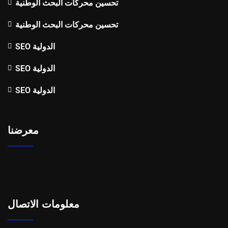
تحسين محركات البحث الوطنية
تحسين محركات البحث الوطنية
SEO الدولية
SEO الدولية
SEO الدولية
معرضنا
معلومات الاتصال