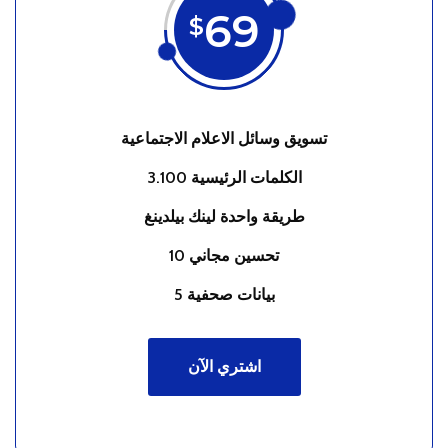
69
$
تسويق وسائل الاعلام الاجتماعية
3.100 الكلمات الرئيسية
طريقة واحدة لينك بيلدينغ
10 تحسين مجاني
5 بيانات صحفية
اشتري الآن