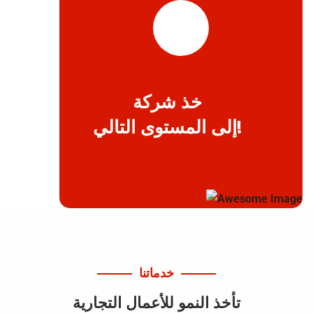
خذ شركة
إلى المستوى التالي!
خدماتنا
تأخذ النمو للأعمال التجارية