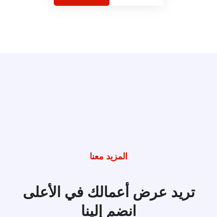
المزيد معنا
تريد عرض أعمالك
في الأعلى
انضم إلينا