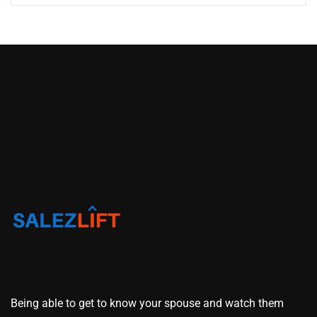
Being able to get to know your spouse and watch them