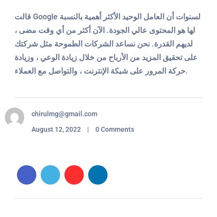
قالت Google لسنوات أن العامل الوحيد الأكثر أهمية بالنسبة
لها هو المحتوى عالي الجودة. الآن أكثر من أي وقت مضى ،
لديهم القدرة. نحن نساعد الشركات الطموحة مثل شركتك
على تحقيق المزيد من الأرباح من خلال زيادة الوعي ، وزيادة
حركة المرور على شبكة الإنترنت ، والتواصل مع العملاء.
chirulmg@gmail.com
August 12, 2022 | 0 Comments