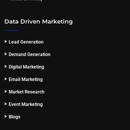
Data Driven Marketing
Lead Generation
Demand Generation
Digital Marketing
Email Marketing
Market Research
Event Marketing
Blogs