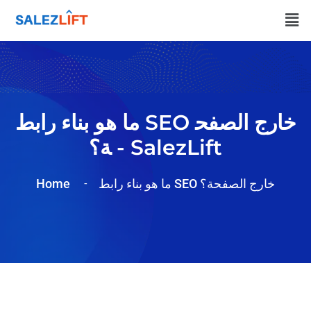
ما هو بناء رابط SEO خارج الصفح
ة؟ - SalezLift
Home
ما هو بناء رابط SEO خارج الصفحة؟