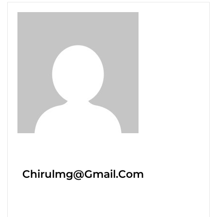
Chirulmg@gmail.com