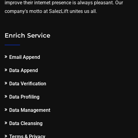
improve their internet presence is always pleasant. Our
company's motto at SalezLift unites us all.
Enrich Service
Email Append
Data Append
Data Verification
Data Profiling
Data Management
Data Cleansing
Terms & Privacy